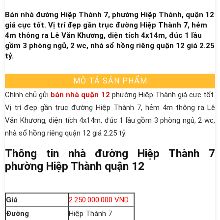
Bán nhà đường Hiệp Thành 7, phường Hiệp Thành, quận 12
giá cực tốt. Vị trí đẹp gần trục đường Hiệp Thành 7, hẻm
4m thông ra Lê Văn Khương, diện tích 4x14m, đúc 1 lầu
gồm 3 phòng ngủ, 2 wc, nhà sổ hồng riêng quận 12 giá 2.25
tỷ.
MÔ TẢ SẢN PHẨM
Chính chủ gửi
bán nhà quận 12
phường Hiệp Thành giá cực tốt.
Vị trí đẹp gần trục đường Hiệp Thành 7, hẻm 4m thông ra Lê
Văn Khương, diện tích 4x14m, đúc 1 lầu gồm 3 phòng ngủ, 2 wc,
nhà sổ hồng riêng quận 12 giá 2.25 tỷ.
Thông tin nhà đường Hiệp Thành 7
phường Hiệp Thành quận 12
Giá
2.250.000.000 VND
Đường
Hiệp Thành 7