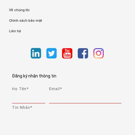
Về chúng tôi
Chính sách bảo mật
Liên hệ
Đăng ký nhận thông tin
Họ Tên*
Email*
Tin Nhắn*