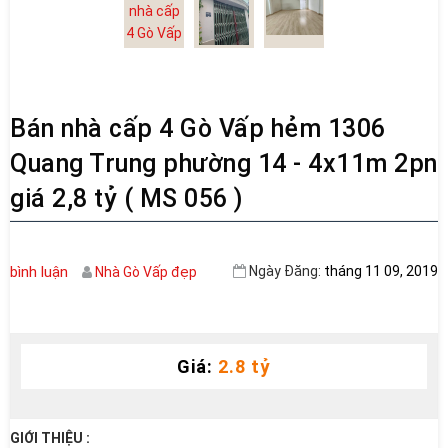
Bán nhà cấp 4 Gò Vấp hẻm 1306
Quang Trung phường 14 - 4x11m 2pn
giá 2,8 tỷ ( MS 056 )
bình luận
Ngày Đăng:
tháng 11 09, 2019
Nhà Gò Vấp đẹp
Giá:
2.8 tỷ
GIỚI THIỆU :