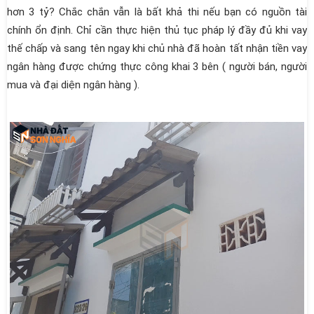
hơn 3 tỷ? Chắc chắn vẫn là bất khả thi nếu bạn có nguồn tài
chính ổn định. Chỉ cần thực hiện thủ tục pháp lý đầy đủ khi vay
thế chấp và sang tên ngay khi chủ nhà đã hoàn tất nhận tiền vay
ngân hàng được chứng thực công khai 3 bên ( người bán, người
mua và đại diện ngân hàng ).