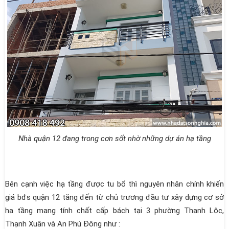
Nhà quận 12 đang trong cơn sốt nhờ những dự án hạ tầng
Bên cạnh việc hạ tầng được tu bổ thì nguyên nhân chính khiến
giá bđs quận 12 tăng đến từ chủ trương đầu tư xây dựng cơ sở
hạ tầng mang tính chất cấp bách tại 3 phường Thạnh Lộc,
Thạnh Xuân và An Phú Đông như :