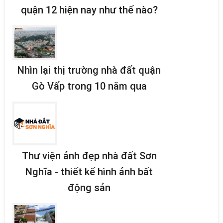
quận 12 hiện nay như thế nào?
Nhìn lại thị trường nhà đất quận
Gò Vấp trong 10 năm qua
Thư viện ảnh đẹp nhà đất Sơn
Nghĩa - thiết kế hình ảnh bất
động sản