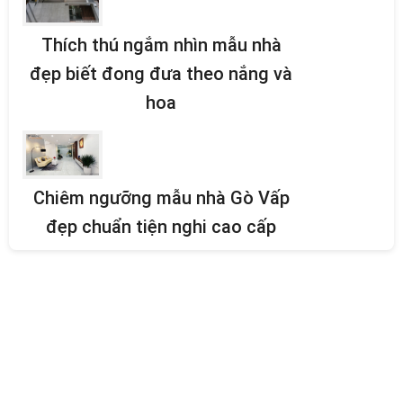
Thích thú ngắm nhìn mẫu nhà
đẹp biết đong đưa theo nắng và
hoa
Chiêm ngưỡng mẫu nhà Gò Vấp
đẹp chuẩn tiện nghi cao cấp