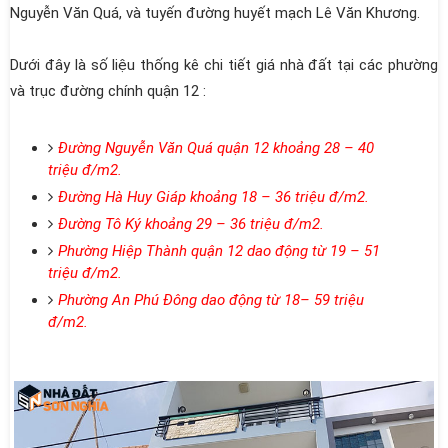
Nguyễn Văn Quá, và tuyến đường huyết mạch Lê Văn Khương.
Dưới đây là số liệu thống kê chi tiết giá nhà đất tại các phường
và trục đường chính quận 12 :
Đường Nguyễn Văn Quá quận 12 khoảng 28 – 40
triệu đ/m2.
Đường Hà Huy Giáp khoảng 18 – 36 triệu đ/m2.
Đường Tô Ký khoảng 29 – 36 triệu đ/m2.
Phường Hiệp Thành quận 12 dao động từ 19 – 51
triệu đ/m2.
Phường An Phú Đông dao động từ 18– 59 triệu
đ/m2.